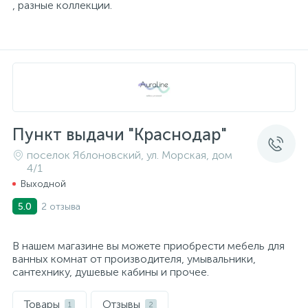
, разные коллекции.
Пункт выдачи "Краснодар"
поселок Яблоновский, ул. Морская, дом
4/1
Выходной
2 отзыва
5.0
В нашем магазине вы можете приобрести мебель для
ванных комнат от производителя, умывальники,
сантехнику, душевые кабины и прочее.
Товары
Отзывы
1
2