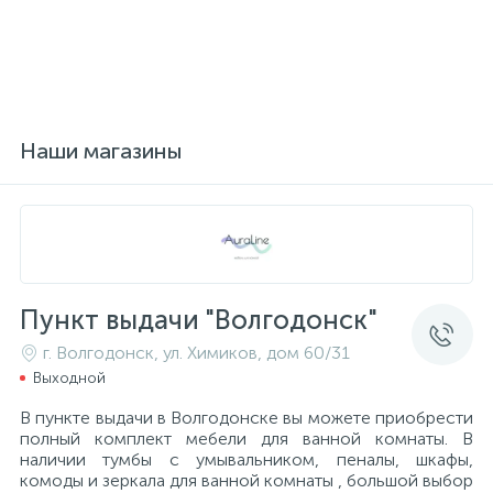
Наши магазины
Пункт выдачи "Волгодонск"
г. Волгодонск, ул. Химиков, дом 60/31
Выходной
В пункте выдачи в Волгодонске вы можете приобрести
полный комплект мебели для ванной комнаты. В
наличии тумбы с умывальником, пеналы, шкафы,
комоды и зеркала для ванной комнаты , большой выбор