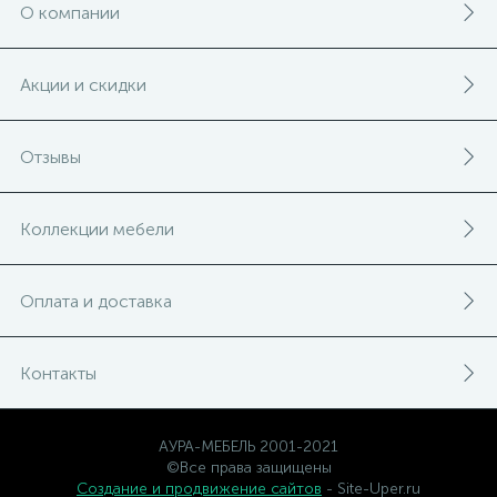
О компании
Акции и скидки
Отзывы
Коллекции мебели
Оплата и доставка
Контакты
АУРА-МЕБЕЛЬ 2001-2021
©Все права защищены
Создание и продвижение сайтов
- Site-Uper.ru