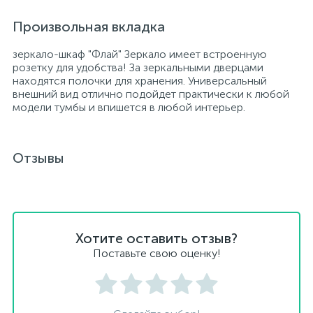
Произвольная вкладка
зеркало-шкаф "Флай" Зеркало имеет встроенную
розетку для удобства! За зеркальными дверцами
находятся полочки для хранения. Универсальный
внешний вид отлично подойдет практически к любой
модели тумбы и впишется в любой интерьер.
Отзывы
Хотите оставить отзыв?
Поставьте свою оценку!