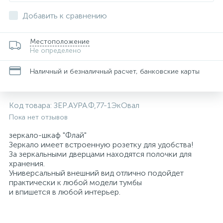
Добавить к сравнению
Местоположение
Не определено
Наличный и безналичный расчет, банковские карты
Код товара:
ЗЕР.АУРА.Ф,77-1ЭкОвал
Пока нет отзывов
зеркало-шкаф "Флай"
Зеркало имеет встроенную розетку для удобства!
За зеркальными дверцами находятся полочки для
хранения.
Универсальный внешний вид отлично подойдет
практически к любой модели тумбы
и впишется в любой интерьер.