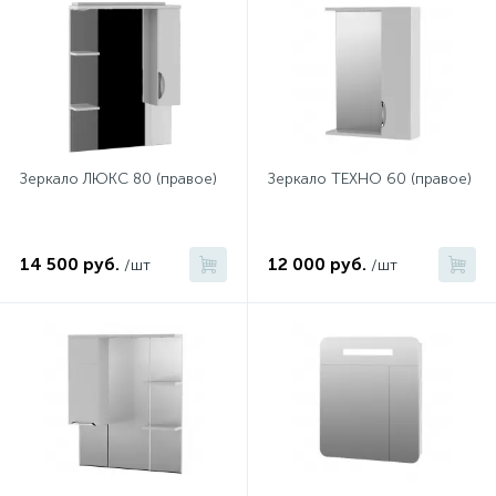
Зеркало ЛЮКС 80 (правое)
Зеркало ТЕХНО 60 (правое)
14 500 руб.
12 000 руб.
/шт
/шт