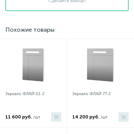
Сделайте выбор!
Похожие товары
Зеркало ФЛАЙ 61-2
Зеркало ФЛАЙ 77-2
11 600 руб.
14 200 руб.
/шт
/шт