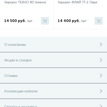
Зеркало ТЕХНО 80 (левое)
Зеркало ФЛАЙ 77-2 Овал
14 500 руб.
14 400 руб.
/шт
/шт
О компании
Акции и скидки
Отзывы
Коллекции мебели
Оплата и доставка