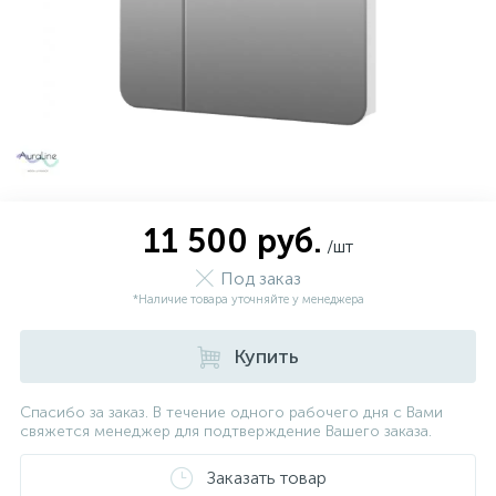
11 500 руб.
/шт
Под заказ
*Наличие товара уточняйте у менеджера
Купить
Спасибо за заказ. В течение одного рабочего дня с Вами
свяжется менеджер для подтверждение Вашего заказа.
Заказать товар