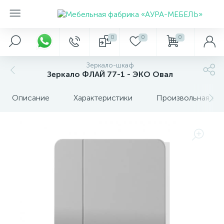
0
0
0
Зеркало-шкаф
Зеркало ФЛАЙ 77-1 - ЭКО Овал
Описание
Характеристики
Произвольная вкл