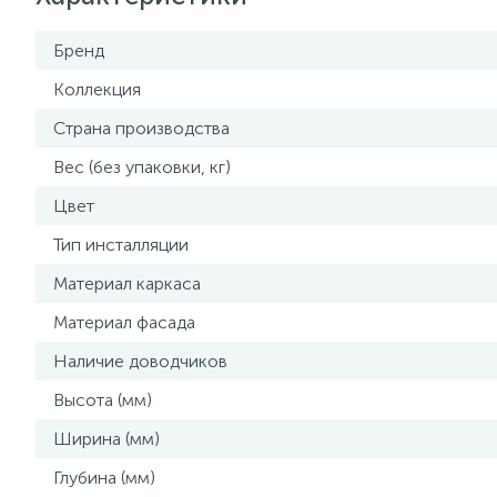
Бренд
Коллекция
Страна производства
Вес (без упаковки, кг)
Цвет
Тип инсталляции
Материал каркаса
Материал фасада
Наличие доводчиков
Высота (мм)
Ширина (мм)
Глубина (мм)