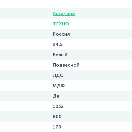
Aura-Line
ТЕХНО
Россия
24,5
Белый
Подвесной
ЛДСП
МДФ
Да
1032
800
170