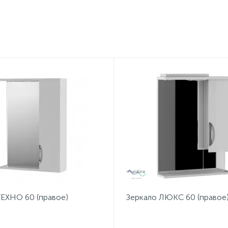
ТЕХНО 60 (правое)
Зеркало ЛЮКС 60 (правое