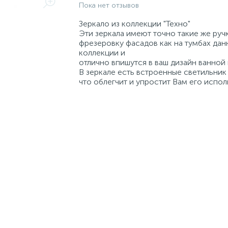
Пока нет отзывов
Зеркало из коллекции "Техно"
Эти зеркала имеют точно такие же руч
фрезеровку фасадов как на тумбах дан
коллекции и
отлично впишутся в ваш дизайн ванной
В зеркале есть встроенные светильник 
что облегчит и упростит Вам его испол