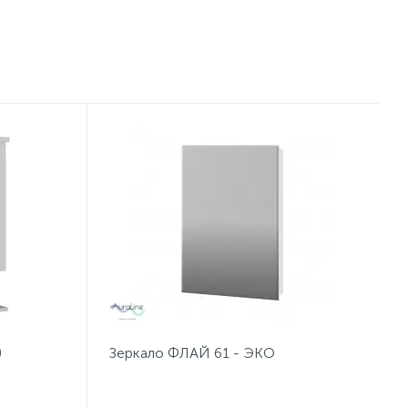
)
Зеркало ФЛАЙ 61 - ЭКО