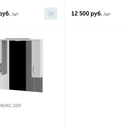
руб.
12 500 руб.
/шт
/шт
 ЛЮКС 100