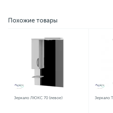
Похожие товары
Зеркало ЛЮКС 70 (левое)
Зеркало 