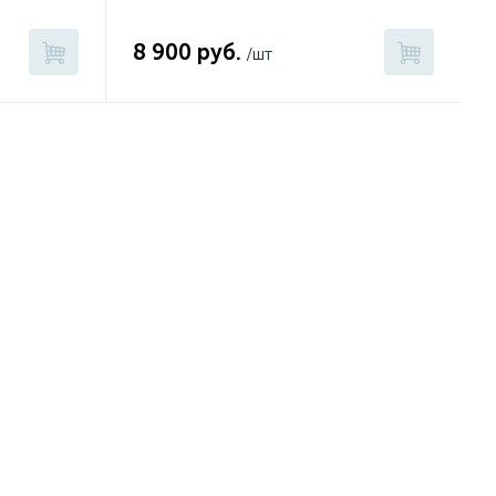
8 900 руб.
/шт