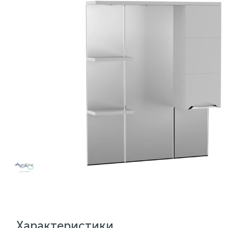
Характеристики