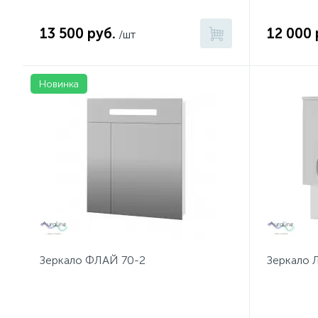
13 500 руб.
12 000 
/шт
Новинка
Зеркало ФЛАЙ 70-2
Зеркало