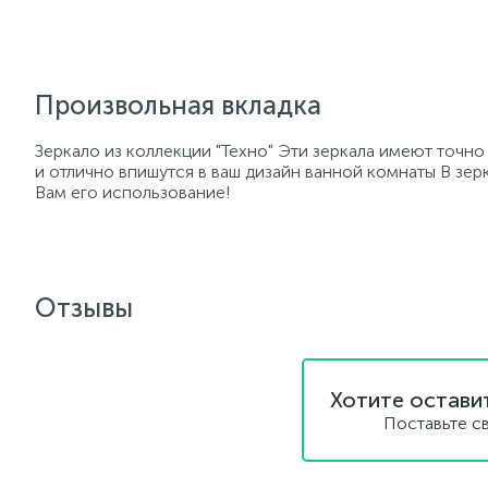
Произвольная вкладка
Зеркало из коллекции "Техно" Эти зеркала имеют точно
и отлично впишутся в ваш дизайн ванной комнаты В зерк
Вам его использование!
Отзывы
Хотите остави
Поставьте с