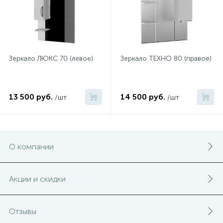
Зеркало ЛЮКС 70 (левое)
Зеркало ТЕХНО 80 (правое)
13 500 руб.
14 500 руб.
/шт
/шт
О компании
Акции и скидки
Отзывы