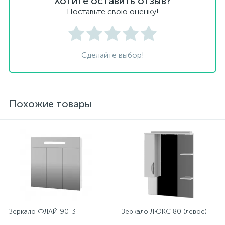
Хотите оставить отзыв?
Поставьте свою оценку!
Сделайте выбор!
Похожие товары
Зеркало ФЛАЙ 90-3
Зеркало ЛЮКС 80 (левое)