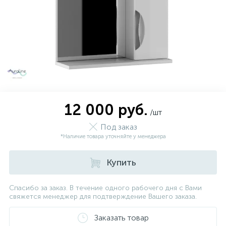
12 000 руб.
/шт
Под заказ
*Наличие товара уточняйте у менеджера
Купить
Спасибо за заказ. В течение одного рабочего дня с Вами
свяжется менеджер для подтверждение Вашего заказа.
Заказать товар