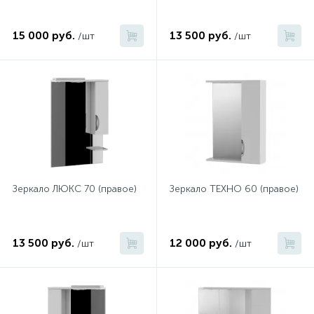
15 000 руб.
13 500 руб.
/шт
/шт
Зеркало ЛЮКС 70 (правое)
Зеркало ТЕХНО 60 (правое)
13 500 руб.
12 000 руб.
/шт
/шт