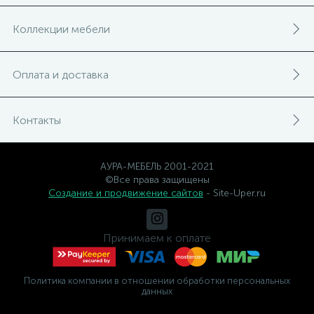
Коллекции мебели
Оплата и доставка
Контакты
АУРА-МЕБЕЛЬ 2001-2021
©Все права защищены
Создание и продвижение сайтов
- Site-Uper.ru
Принимаем к оплате
Политика компании в отношении обработки персональных
данных