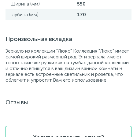
Ширина (мм)
550
Глубина (мм)
170
Произвольная вкладка
Зеркало из коллекции "Люкс" Коллекция "Люкс" имеет
самой широкий размерный ряд. Эти зеркала имеют
точно такие же ручки как на тумбах данной коллекции
и отлично впишутся в ваш дизайн ванной комнаты В
зеркале есть встроенные светильник и розетка, что
облегчит и упростит Вам его использование
Отзывы