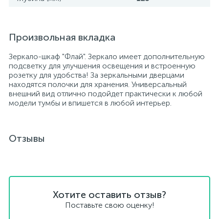
Произвольная вкладка
Зеркало-шкаф "Флай". Зеркало имеет дополнительную
подсветку для улучшения освещения и встроенную
розетку для удобства! За зеркальными дверцами
находятся полочки для хранения. Универсальный
внешний вид отлично подойдет практически к любой
модели тумбы и впишется в любой интерьер.
Отзывы
Хотите оставить отзыв?
Поставьте свою оценку!