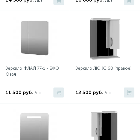
/шт
/шт
Зеркало ФЛАЙ 77-1 - ЭКО
Зеркало ЛЮКС 60 (правое)
Овал
11 500 руб.
12 500 руб.
/шт
/шт