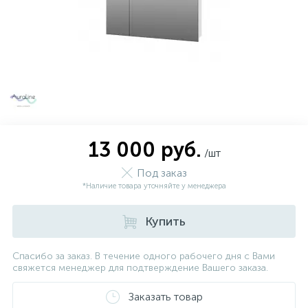
13 000 руб.
/шт
Под заказ
*Наличие товара уточняйте у менеджера
Купить
Спасибо за заказ. В течение одного рабочего дня с Вами
свяжется менеджер для подтверждение Вашего заказа.
Заказать товар