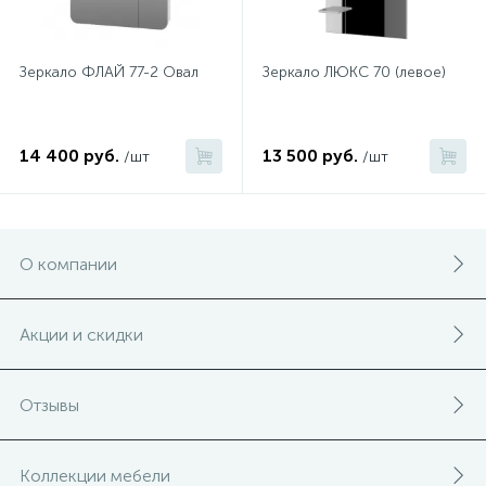
Зеркало ФЛАЙ 77-2 Овал
Зеркало ЛЮКС 70 (левое)
14 400 руб.
13 500 руб.
/шт
/шт
О компании
Акции и скидки
Отзывы
Коллекции мебели