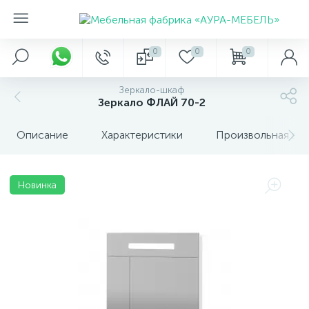
0
0
0
Зеркало-шкаф
Зеркало ФЛАЙ 70-2
Описание
Характеристики
Произвольная вкл
Новинка