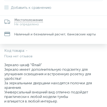
Добавить к сравнению
Местоположение
Не определено
Наличный и безналичный расчет, банковские карты
Код товара:
-
Пока нет отзывов
Зеркало-шкаф "Флай"
Зеркало имеет дополнительную подсветку для
улучшения освещения и встроенную розетку для
удобства!
За зеркальными дверцами находятся полочки для
хранения.
Универсальный внешний вид отлично подойдет
практически к любой модели тумбы
и впишется в любой интерьер.