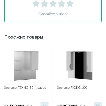
Сделайте выбор!
Похожие товары
Зеркало ТЕХНО 80 (правое)
Зеркало ЛЮКС 100
14 500 руб.
18 000 руб.