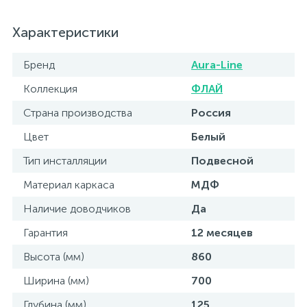
Характеристики
Бренд
Aura-Line
Коллекция
ФЛАЙ
Страна производства
Россия
Цвет
Белый
Тип инсталляции
Подвесной
Материал каркаса
МДФ
Наличие доводчиков
Да
Гарантия
12 месяцев
Высота (мм)
860
Ширина (мм)
700
Глубина (мм)
125