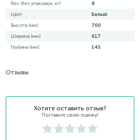
Вес (без упаковки, кг)
8
Цвет
Белый
Высота (мм)
700
Ширина (мм)
617
Глубина (мм)
145
Отзывы
Хотите оставить отзыв?
Поставьте свою оценку!