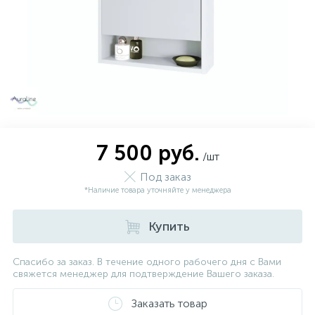
7 500 руб.
/шт
Под заказ
*Наличие товара уточняйте у менеджера
Купить
Спасибо за заказ. В течение одного рабочего дня с Вами
свяжется менеджер для подтверждение Вашего заказа.
Заказать товар