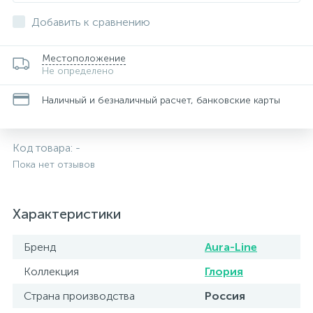
Добавить к сравнению
Местоположение
Не определено
Наличный и безналичный расчет, банковские карты
Код товара:
-
Пока нет отзывов
Характеристики
Бренд
Aura-Line
Коллекция
Глория
Страна производства
Россия