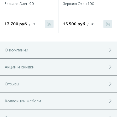
Зеркало Элен 90
Зеркало Элен 100
13 700 руб.
15 500 руб.
/шт
/шт
О компании
Акции и скидки
Отзывы
Коллекции мебели