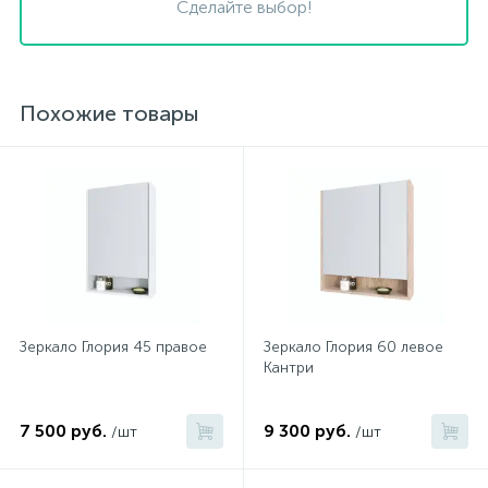
Сделайте выбор!
Похожие товары
Зеркало Глория 45 правое
Зеркало Глория 60 левое
Кантри
7 500 руб.
9 300 руб.
/шт
/шт