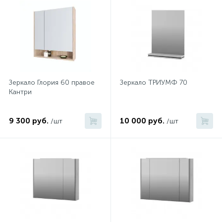
Зеркало Глория 60 правое
Зеркало ТРИУМФ 70
Кантри
9 300 руб.
10 000 руб.
/шт
/шт