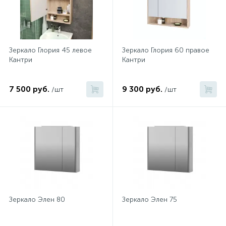
Зеркало Глория 45 левое
Зеркало Глория 60 правое
Кантри
Кантри
7 500 руб.
9 300 руб.
/шт
/шт
Зеркало Элен 80
Зеркало Элен 75