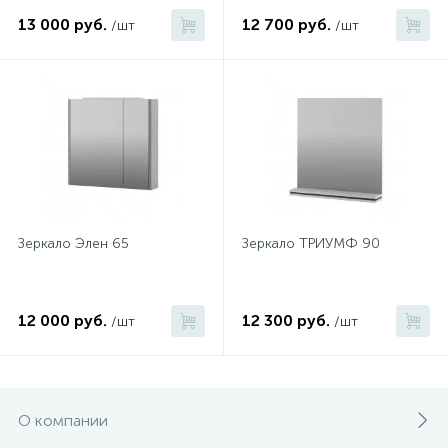
13 000 руб.
12 700 руб.
/шт
/шт
Зеркало Элен 65
Зеркало ТРИУМФ 90
12 000 руб.
12 300 руб.
/шт
/шт
О компании