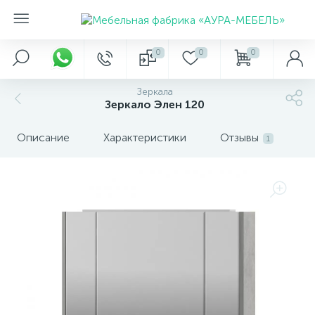
0
0
0
Зеркала
Зеркало Элен 120
Описание
Характеристики
Отзывы
1