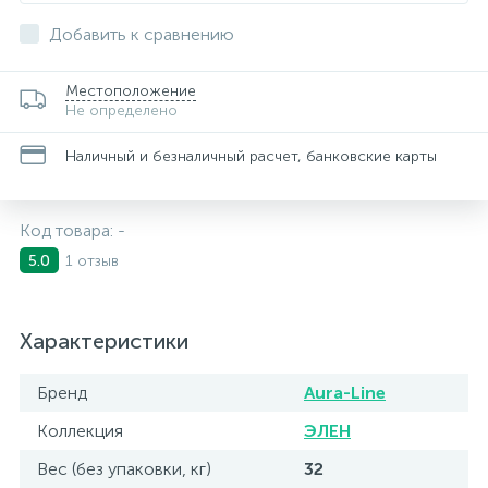
Добавить к сравнению
Местоположение
Не определено
Наличный и безналичный расчет, банковские карты
Код товара:
-
1 отзыв
5.0
Характеристики
Бренд
Aura-Line
Коллекция
ЭЛЕН
Вес (без упаковки, кг)
32