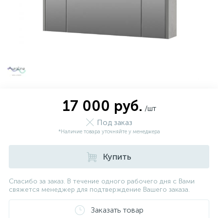
17 000 руб.
/шт
Под заказ
*Наличие товара уточняйте у менеджера
Купить
Спасибо за заказ. В течение одного рабочего дня с Вами
свяжется менеджер для подтверждение Вашего заказа.
Заказать товар