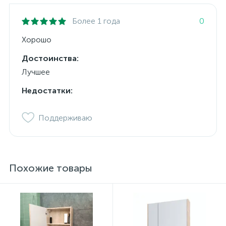
Более 1 года
0
Хорошо
Достоинства:
Лучшее
Недостатки:
Поддерживаю
Похожие товары