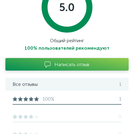
5.0
Общий рейтинг
100% пользователей рекомендуют
Написать отзыв
Все отзывы
1
100%
1
0