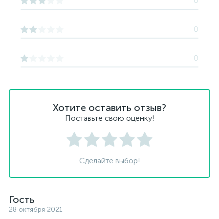
0
0
0
Хотите оставить отзыв?
Поставьте свою оценку!
Сделайте выбор!
Гость
28 октября 2021