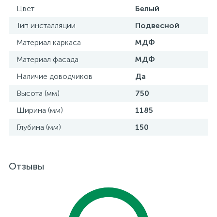
Цвет
Белый
Тип инсталляции
Подвесной
Материал каркаса
МДФ
Материал фасада
МДФ
Наличие доводчиков
Да
Высота (мм)
750
Ширина (мм)
1185
Глубина (мм)
150
Отзывы