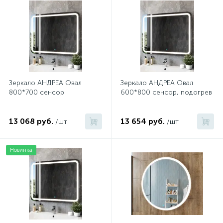
Зеркало АНДРЕА Овал
Зеркало АНДРЕА Овал
800*700 сенсор
600*800 сенсор, подогрев
13 068 руб.
13 654 руб.
/шт
/шт
Новинка