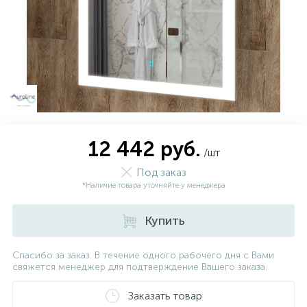
12 442 руб.
/шт
Под заказ
*Наличие товара уточняйте у менеджера
Купить
Спасибо за заказ. В течение одного рабочего дня с Вами
свяжется менеджер для подтверждение Вашего заказа.
Заказать товар