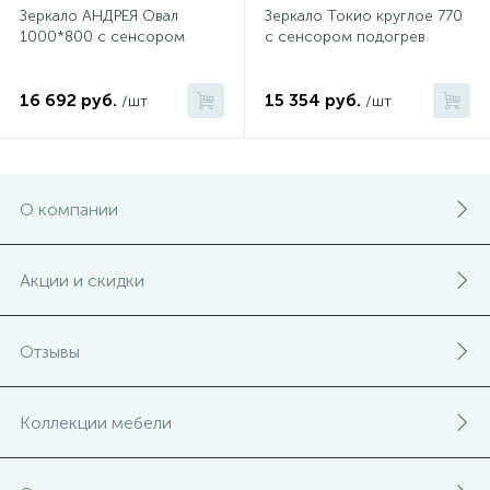
Зеркало АНДРЕЯ Овал
Зеркало Токио круглое 770
1000*800 с сенсором
с сенсором подогрев
16 692 руб.
15 354 руб.
/шт
/шт
О компании
Акции и скидки
Отзывы
Коллекции мебели