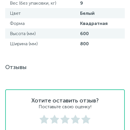
Вес (без упаковки, кг)
9
Цвет
Белый
Форма
Квадратная
Высота (мм)
600
Ширина (мм)
800
Отзывы
Хотите оставить отзыв?
Поставьте свою оценку!