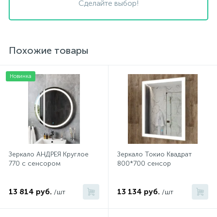
Сделайте выбор!
Похожие товары
Новинка
Зеркало АНДРЕЯ Круглое
Зеркало Токио Квадрат
770 с сенсором
800*700 сенсор
13 814 руб.
13 134 руб.
/шт
/шт