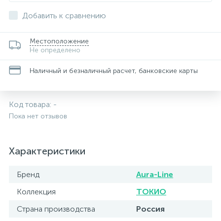
Добавить к сравнению
Местоположение
Не определено
Наличный и безналичный расчет, банковские карты
Код товара:
-
Пока нет отзывов
Характеристики
Бренд
Aura-Line
Коллекция
ТОКИО
Страна производства
Россия