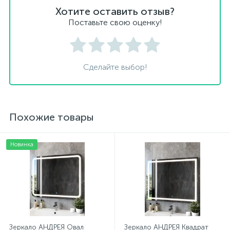
Хотите оставить отзыв?
Поставьте свою оценку!
Сделайте выбор!
Похожие товары
Новинка
Зеркало АНДРЕЯ Овал
Зеркало АНДРЕЯ Квадрат