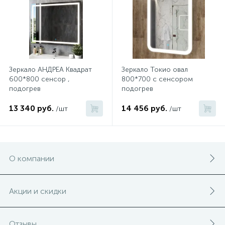
Зеркало АНДРЕА Квадрат
Зеркало Токио овал
600*800 сенсор ,
800*700 с сенсором
подогрев
подогрев
13 340 руб.
14 456 руб.
/шт
/шт
О компании
Акции и скидки
Отзывы