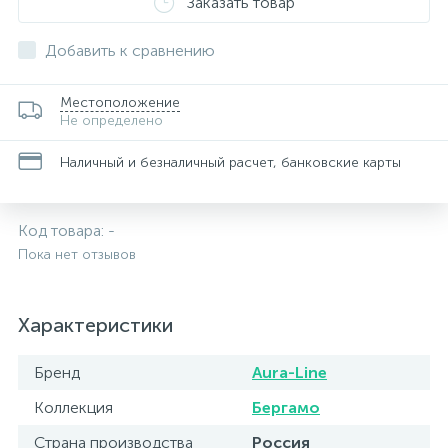
Заказать товар
Добавить к сравнению
Местоположение
Не определено
Наличный и безналичный расчет, банковские карты
Код товара:
-
Пока нет отзывов
Характеристики
Бренд
Aura-Line
Коллекция
Бергамо
Страна производства
Россия