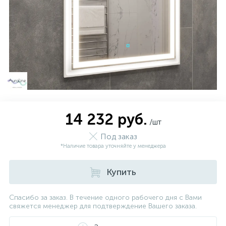
14 232 руб.
/шт
Под заказ
*Наличие товара уточняйте у менеджера
Купить
Спасибо за заказ. В течение одного рабочего дня с Вами
свяжется менеджер для подтверждение Вашего заказа.