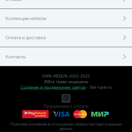
Коллекции мебели
Оплата и доставка
Контакты
АУРА-МЕБЕЛЬ 2001-2021
©Все права защищены
Создание и продвижение сайтов
- Site-Uper.ru
Принимаем к оплате
Политика компании в отношении обработки персональных
данных