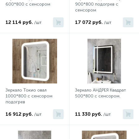
600*800 с сенсором
900*800 подогрев с
сенсором
12 114 руб.
17 072 руб.
/шт
/шт
Зеркало Токио овал
Зеркало АНДРЕЯ Квадрат
1000*800 с сенсором
500*800 с сенсором.
подогрев
16 912 руб.
11 330 руб.
/шт
/шт