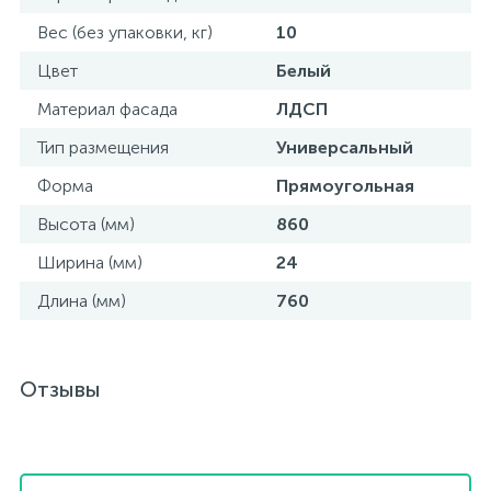
Вес (без упаковки, кг)
10
Цвет
Белый
Материал фасада
ЛДСП
Тип размещения
Универсальный
Форма
Прямоугольная
Высота (мм)
860
Ширина (мм)
24
Длина (мм)
760
Отзывы