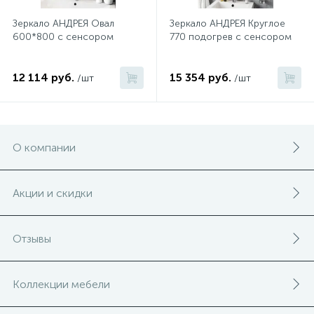
Зеркало АНДРЕЯ Овал
Зеркало АНДРЕЯ Круглое
600*800 с сенсором
770 подогрев с сенсором
12 114 руб.
15 354 руб.
/шт
/шт
О компании
Акции и скидки
Отзывы
Коллекции мебели