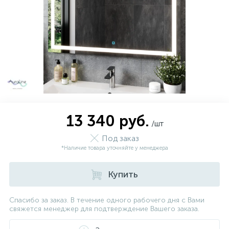
13 340 руб.
/шт
Под заказ
*Наличие товара уточняйте у менеджера
Купить
Спасибо за заказ. В течение одного рабочего дня с Вами
свяжется менеджер для подтверждение Вашего заказа.