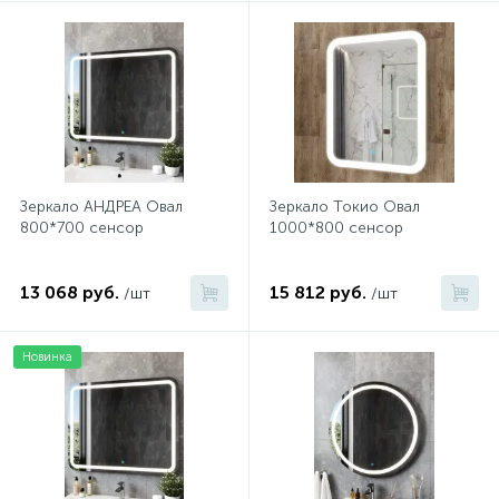
Зеркало АНДРЕА Овал
Зеркало Токио Овал
800*700 сенсор
1000*800 сенсор
13 068 руб.
15 812 руб.
/шт
/шт
Новинка