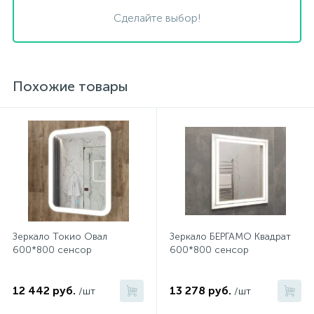
Сделайте выбор!
Похожие товары
Зеркало Токио Овал
Зеркало БЕРГАМО Квадрат
600*800 сенсор
600*800 сенсор
12 442 руб.
13 278 руб.
/шт
/шт