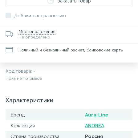
Заказать товар
Добавить к сравнению
Местоположение
Не определено
Наличный и безналичный расчет, банковские карты
Код товара:
-
Пока нет отзывов
Характеристики
Бренд
Aura-Line
Коллекция
ANDREA
Страна производства
Россия