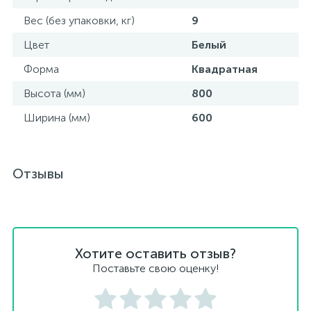
Вес (без упаковки, кг)
9
Цвет
Белый
Форма
Квадратная
Высота (мм)
800
Ширина (мм)
600
Отзывы
Хотите оставить отзыв?
Поставьте свою оценку!