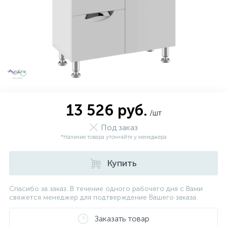
13 526 руб.
/шт
Под заказ
*Наличие товара уточняйте у менеджера
Купить
Спасибо за заказ. В течение одного рабочего дня с Вами
свяжется менеджер для подтверждение Вашего заказа.
Заказать товар