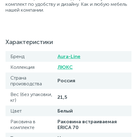
комплект по удобству и дизайну. Как и любую мебель
нашей компании.
Характеристики
Бренд
Aura-Line
Коллекция
ЛЮКС
Страна
Россия
производства
Вес (без упаковки,
21,5
кг)
Цвет
Белый
Раковина в
Раковина встраиваемая
комплекте
ERICA 70