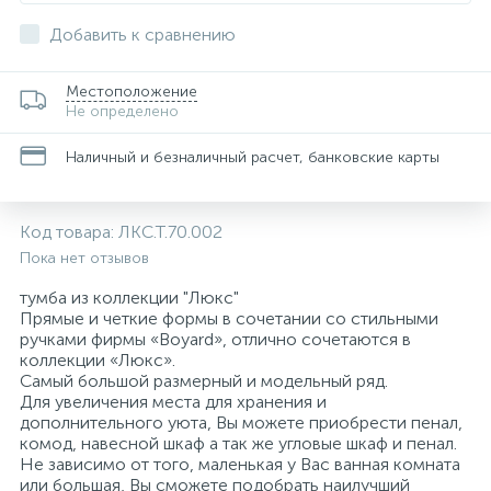
Добавить к сравнению
Местоположение
Не определено
Наличный и безналичный расчет, банковские карты
Код товара:
ЛКС.Т.70.002
Пока нет отзывов
тумба из коллекции "Люкс"
Прямые и четкие формы в сочетании со стильными
ручками фирмы «Boyard», отлично сочетаются в
коллекции «Люкс».
Самый большой размерный и модельный ряд.
Для увеличения места для хранения и
дополнительного уюта, Вы можете приобрести пенал,
комод, навесной шкаф а так же угловые шкаф и пенал.
Не зависимо от того, маленькая у Вас ванная комната
или большая, Вы сможете подобрать наилучший