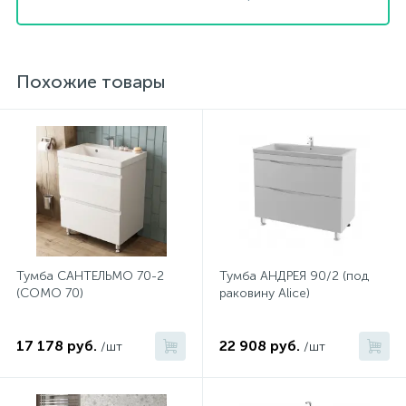
Похожие товары
Тумба САНТЕЛЬМО 70-2
Тумба АНДРЕЯ 90/2 (под
(COMO 70)
раковину Alice)
17 178 руб.
22 908 руб.
/шт
/шт