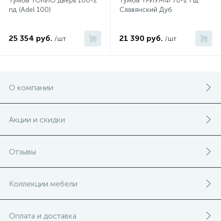
Тумба ТОКИО дверь 100-2
Тумба ТРИУМФ 70-2 Пд
пд (Adel 100)
Славянский Дуб
25 354 руб.
21 390 руб.
/шт
/шт
О компании
Акции и скидки
Отзывы
Коллекции мебели
Оплата и доставка