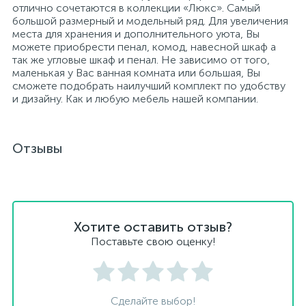
отлично сочетаются в коллекции «Люкс». Самый
большой размерный и модельный ряд. Для увеличения
места для хранения и дополнительного уюта, Вы
можете приобрести пенал, комод, навесной шкаф а
так же угловые шкаф и пенал. Не зависимо от того,
маленькая у Вас ванная комната или большая, Вы
сможете подобрать наилучший комплект по удобству
и дизайну. Как и любую мебель нашей компании.
Отзывы
Хотите оставить отзыв?
Поставьте свою оценку!
Сделайте выбор!