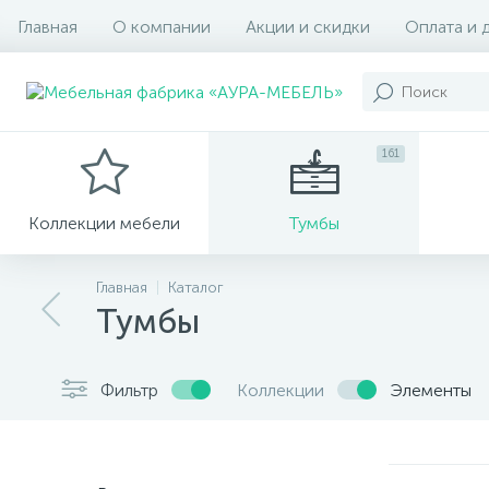
Главная
О компании
Акции и скидки
Оплата и 
161
Коллекции мебели
Тумбы
Главная
Каталог
Тумбы
Фильтр
Коллекции
Элементы