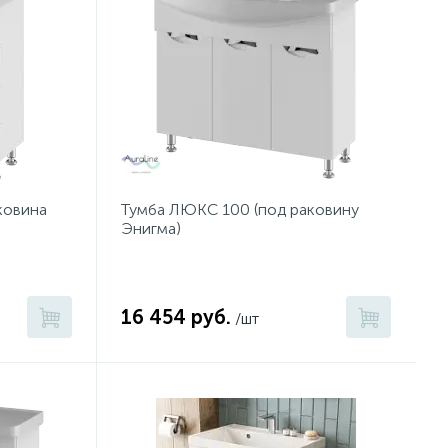
ковина
Тумба ЛЮКС 100 (под раковину
Энигма)
16 454 руб.
/шт