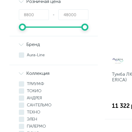
Розничная цена
-
Бренд
Aura-Line
Коллекция
Тумба ЛЮ
ERICA)
ТРИУМФ
ТОКИО
АНДРЕЯ
11 322 
САНТЕЛЬМО
ТЕХНО
ЭЛЕН
ПАЛЕРМО