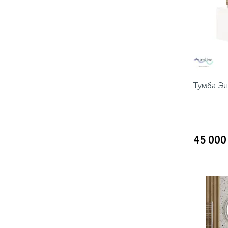
Тумба Эл
45 000