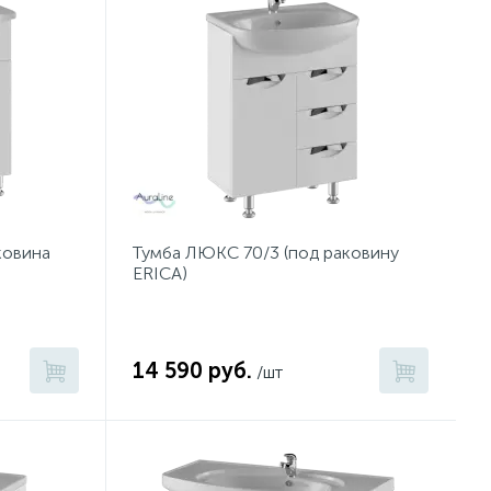
ковина
Тумба ЛЮКС 70/3 (под раковину
ERICA)
14 590 руб.
/шт