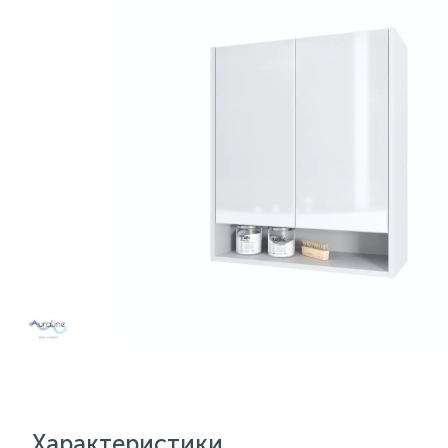
Характеристики