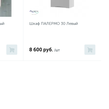
ный
Шкаф ПАЛЕРМО 30 Левый
8 600 руб.
/шт