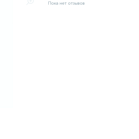
Пока нет отзывов