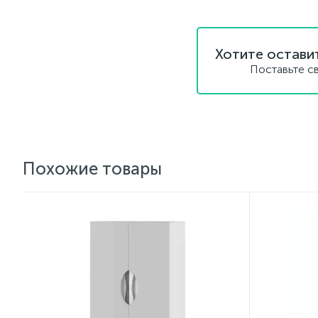
Хотите остави
Поставьте с
Похожие товары