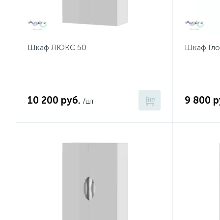
Шкаф ЛЮКС 50
Шкаф Гло
10 200 руб.
9 800 р
/шт