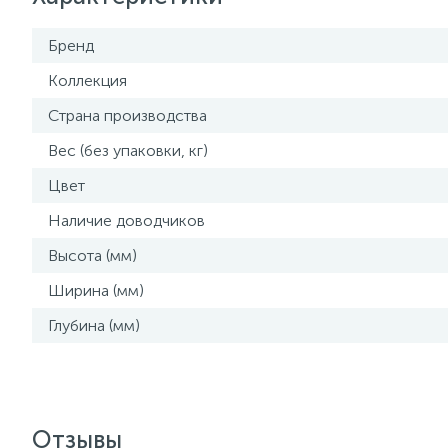
Бренд
Коллекция
Страна производства
Вес (без упаковки, кг)
Цвет
Наличие доводчиков
Высота (мм)
Ширина (мм)
Глубина (мм)
Отзывы