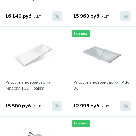
16 140 руб.
15 960 руб.
/шт
/шт
Новинка
Раковина встраиваемая
Раковина встраиваемая Adel
Марсал 100 Правая
80
15 500 руб.
12 998 руб.
/шт
/шт
Новинка