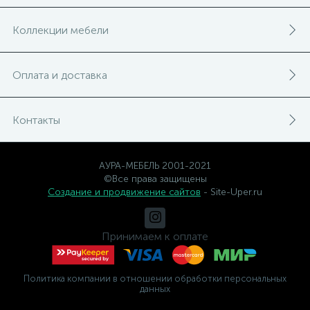
Коллекции мебели
Оплата и доставка
Контакты
АУРА-МЕБЕЛЬ 2001-2021
©Все права защищены
Создание и продвижение сайтов
- Site-Uper.ru
Принимаем к оплате
Политика компании в отношении обработки персональных
данных