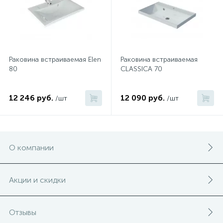
Раковина встраиваемая Elen
Раковина встраиваемая
80
CLASSICA 70
12 246 руб.
12 090 руб.
/шт
/шт
О компании
Акции и скидки
Отзывы