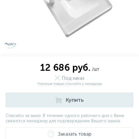
12 686 руб.
/шт
Под заказ
*Наличие товара уточняйте у менеджера
Купить
Спасибо за заказ. В течение одного рабочего дня с Вами
свяжется менеджер для подтверждение Вашего заказа.
Заказать товар