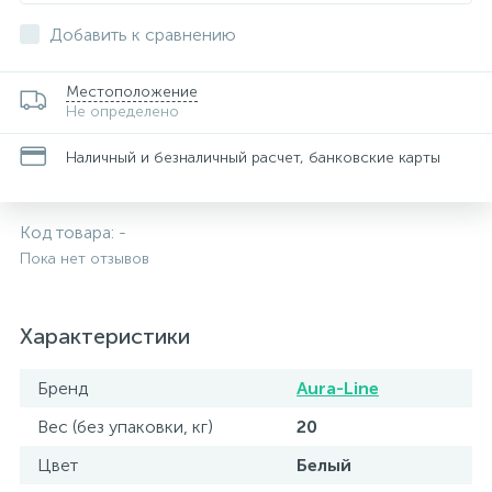
Добавить к сравнению
Местоположение
Не определено
Наличный и безналичный расчет, банковские карты
Код товара:
-
Пока нет отзывов
Характеристики
Бренд
Aura-Line
Вес (без упаковки, кг)
20
Цвет
Белый