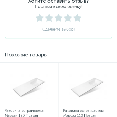
Хотите оставить отзыв?
Поставьте свою оценку!
Сделайте выбор!
Похожие товары
Раковина встраиваемая
Раковина встраиваемая
Марсал 120 Правая
Марсал 110 Правая