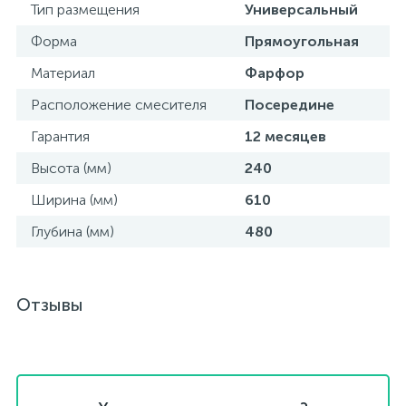
Тип размещения
Универсальный
Форма
Прямоугольная
Материал
Фарфор
Расположение смесителя
Посередине
Гарантия
12 месяцев
Высота (мм)
240
Ширина (мм)
610
Глубина (мм)
480
Отзывы