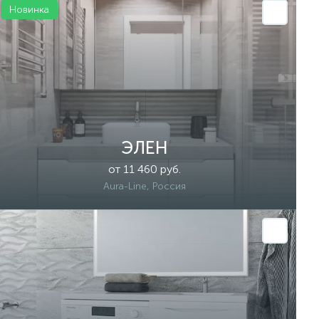
Новинка
ЭЛЕН
от 11 460 руб.
Aura-Line, Россия