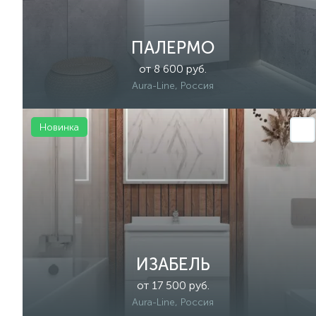
ПАЛЕРМО
от 8 600 руб.
Aura-Line, Россия
Новинка
ИЗАБЕЛЬ
от 17 500 руб.
Aura-Line, Россия