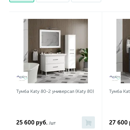
Тумба Katy 80-2 универсал (Katy 80)
Тумба Kat
25 600 руб.
27 600 
/шт