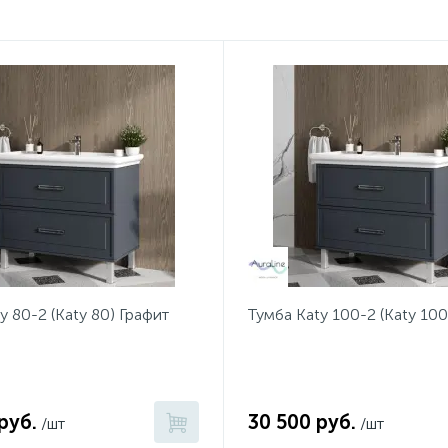
y 80-2 (Katy 80) Графит
Тумба Katy 100-2 (Katy 100
руб.
30 500 руб.
/шт
/шт