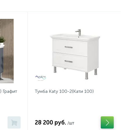
) Графит
Тумба Katy 100-2(Кати 100)
28 200 руб.
/шт