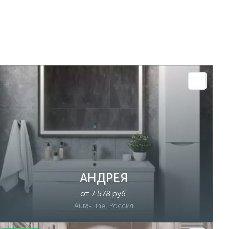
АНДРЕЯ
от 7 578 руб.
Aura-Line, Россия