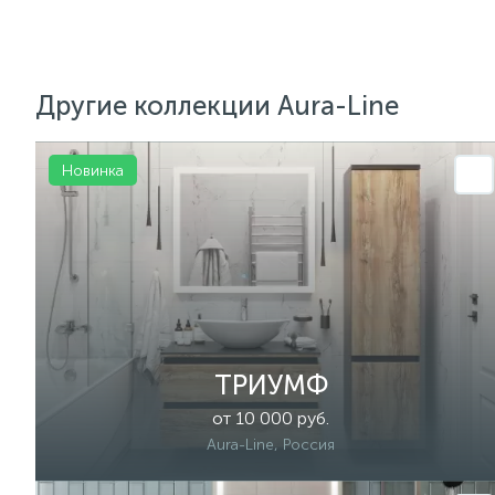
Другие коллекции Aura-Line
Новинка
ТРИУМФ
от 10 000 руб.
Aura-Line, Россия