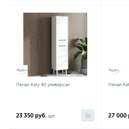
Пенал Katy 40 универсал
Пенал Kat
23 350 руб.
27 000 
/шт