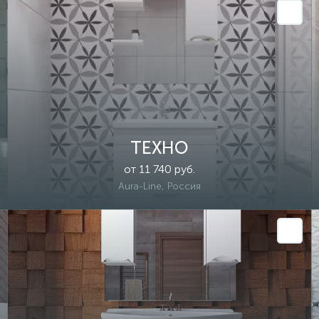
ТЕХНО
от 11 740 руб.
Aura-Line, Россия