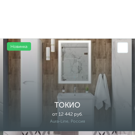
Новинка
ТОКИО
от 12 442 руб.
Aura-Line, Россия