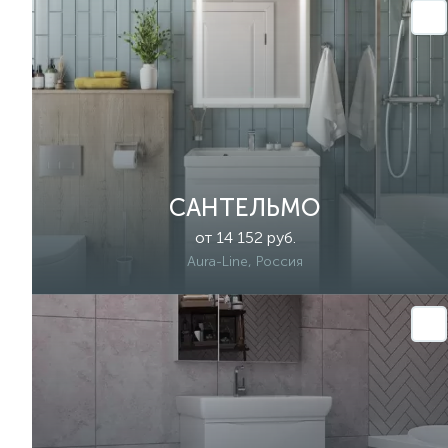
САНТЕЛЬМО
от 14 152 руб.
Aura-Line, Россия